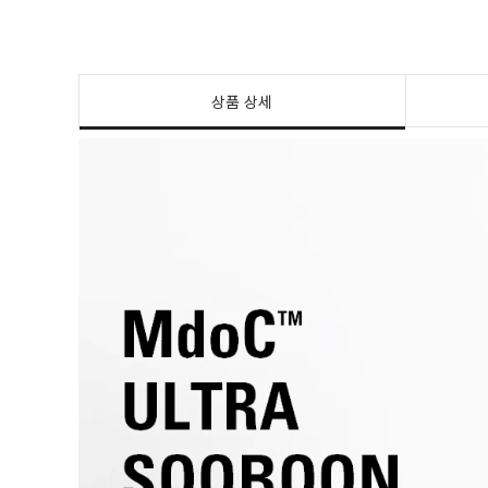
상품 상세