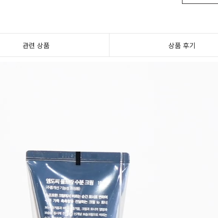
관련 상품
상품 후기