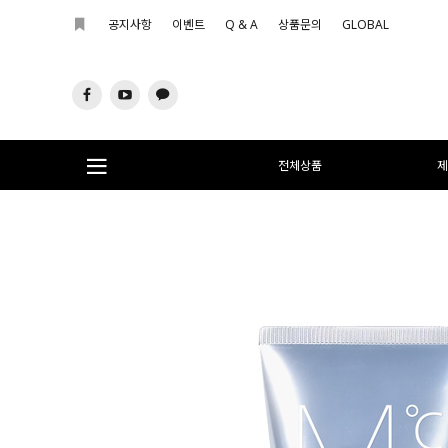
공지사항
이벤트
Q & A
상품문의
GLOBAL
전체상품
제