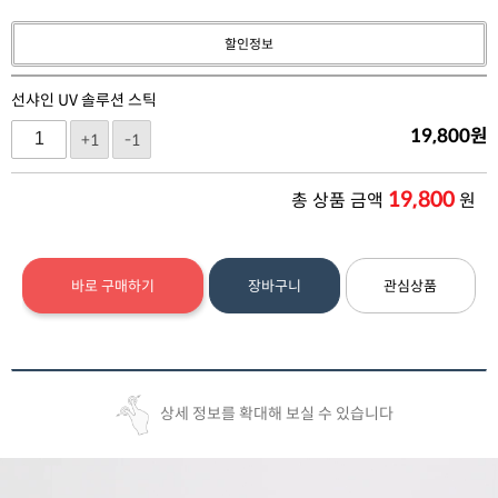
할인정보
선샤인 UV 솔루션 스틱
19,800
원
+1
-1
19,800
총 상품 금액
원
바로 구매하기
장바구니
관심상품
상세 정보를 확대해 보실 수 있습니다