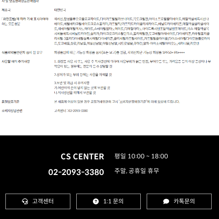
CS CENTER
평일 10:00 ~ 18:00
02-2093-3380
주말, 공휴일 휴무
고객센터
1:1 문의
카톡문의