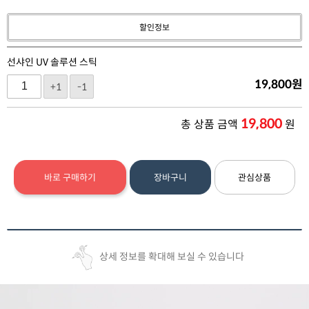
할인정보
선샤인 UV 솔루션 스틱
19,800
원
+1
-1
19,800
총 상품 금액
원
바로 구매하기
장바구니
관심상품
상세 정보를 확대해 보실 수 있습니다