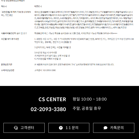
CS CENTER
평일 10:00 ~ 18:00
02-2093-3380
주말, 공휴일 휴무
고객센터
1:1 문의
카톡문의