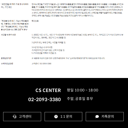
CS CENTER
평일 10:00 ~ 18:00
02-2093-3380
주말, 공휴일 휴무
고객센터
1:1 문의
카톡문의