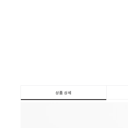
상품 상세