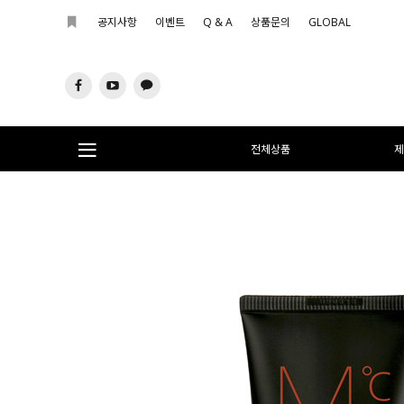
공지사항
이벤트
Q & A
상품문의
GLOBAL
전체상품
제