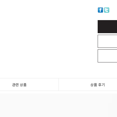
관련 상품
상품 후기