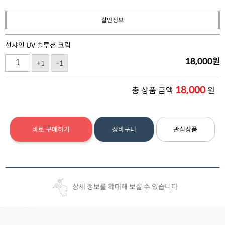
할인정보
선샤인 UV 솔루션 크림
18,000
원
+1
-1
18,000
총 상품 금액
원
바로 구매하기
장바구니
관심상품
상세 정보를 확대해 보실 수 있습니다