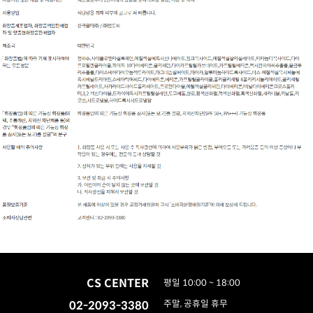
CS CENTER
평일 10:00 ~ 18:00
02-2093-3380
주말, 공휴일 휴무