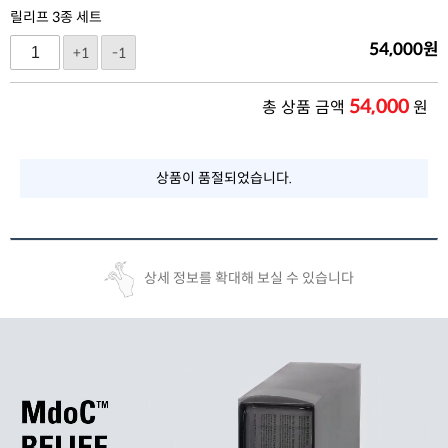
릴리프 3종 세트
54,000
원
+1
-1
54,000
총 상품 금액
원
상품이 품절되었습니다.
상세 정보를 확대해 보실 수 있습니다