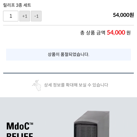
릴리프 3종 세트
54,000
원
+1
-1
54,000
총 상품 금액
원
상품이 품절되었습니다.
상세 정보를 확대해 보실 수 있습니다