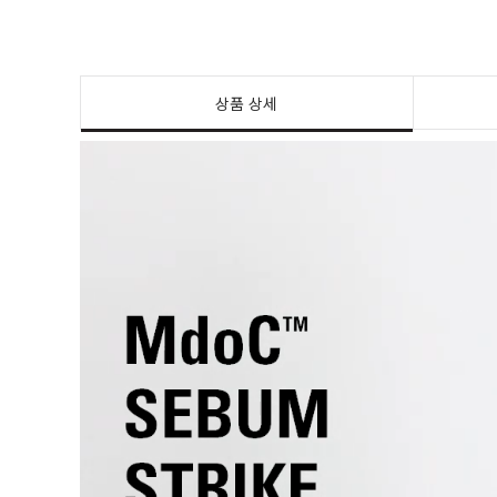
상품 상세