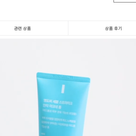
관련 상품
상품 후기