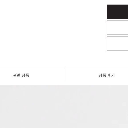
관련 상품
상품 후기