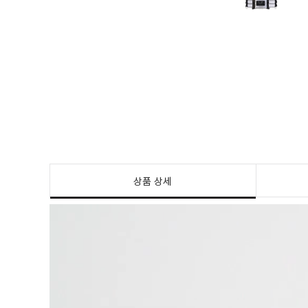
상품 상세