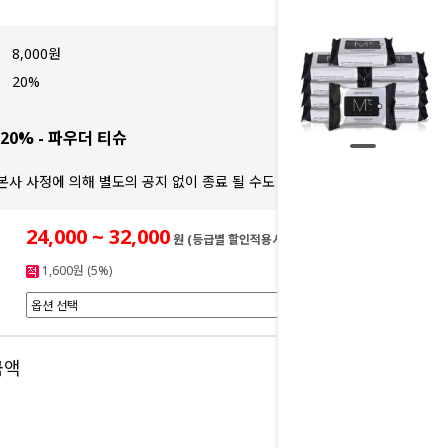
8,000원
20%
20% - 파우더 티슈
본사 사정에 의해 별도의 공지 없이 종료 될 수도 있습니다.
24,000 ~ 32,000
원 (등급별 할인적용시)
1,600원 (5%)
0
금액
원