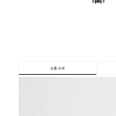
상품 상세