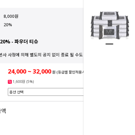
8,000원
20%
20% - 파우더 티슈
본사 사정에 의해 별도의 공지 없이 종료 될 수도 있습니다.
24,000 ~ 32,000
원 (등급별 할인적용시)
1,600원 (5%)
0
금액
원