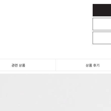
관련 상품
상품 후기