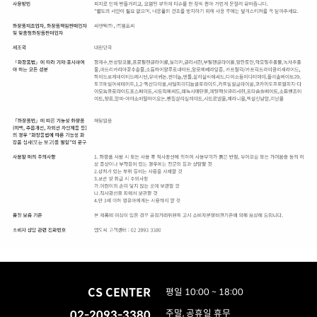
CS CENTER
평일 10:00 ~ 18:00
02-2093-3380
주말, 공휴일 휴무