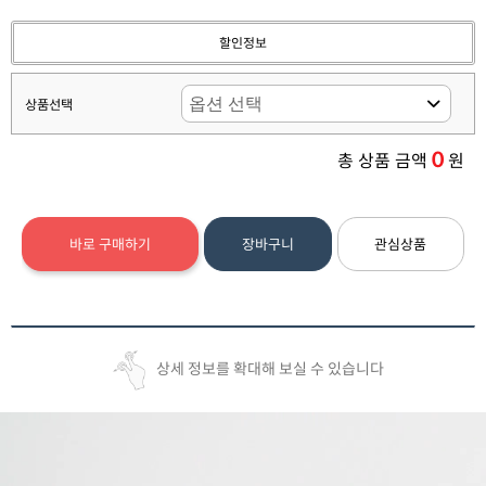
할인정보
상품선택
0
총 상품 금액
원
바로 구매하기
장바구니
관심상품
상세 정보를 확대해 보실 수 있습니다