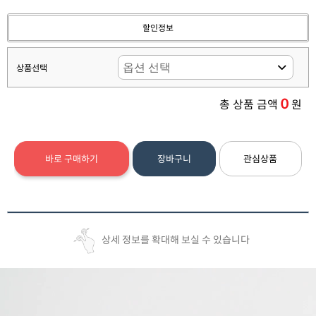
할인정보
상품선택
0
총 상품 금액
원
바로 구매하기
장바구니
관심상품
상세 정보를 확대해 보실 수 있습니다