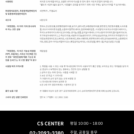
CS CENTER
평일 10:00 ~ 18:00
02-2093-3380
주말, 공휴일 휴무