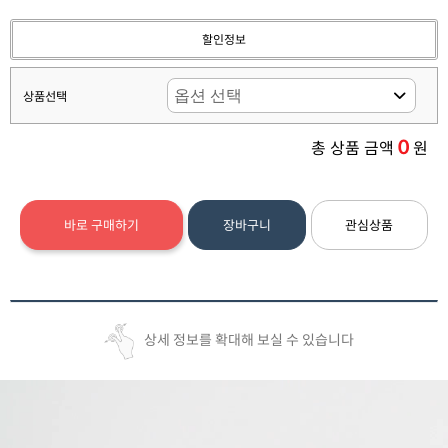
할인정보
상품선택
0
총 상품 금액
원
바로 구매하기
장바구니
관심상품
상세 정보를 확대해 보실 수 있습니다