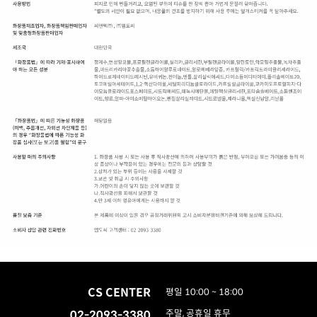
CS CENTER
평일 10:00 ~ 18:00
02-2093-3380
주말, 공휴일 휴무