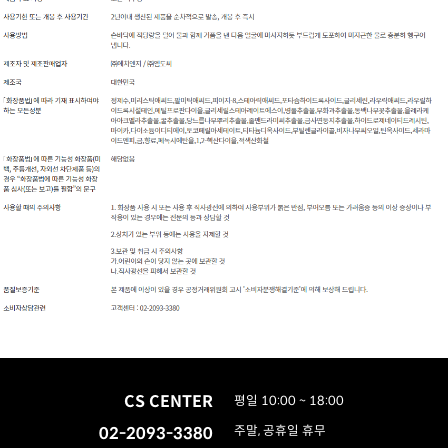
CS CENTER
평일 10:00 ~ 18:00
02-2093-3380
주말, 공휴일 휴무