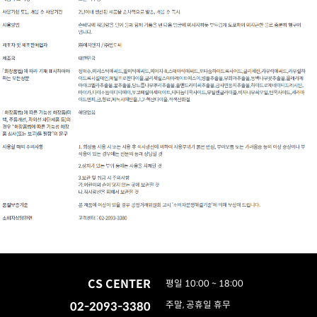
CS CENTER
평일 10:00 ~ 18:00
02-2093-3380
주말, 공휴일 휴무