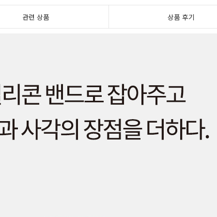
관련 상품
상품 후기