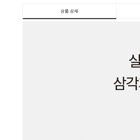
상품 상세