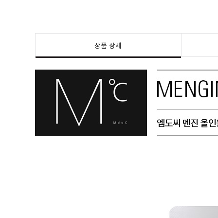
상품 상세