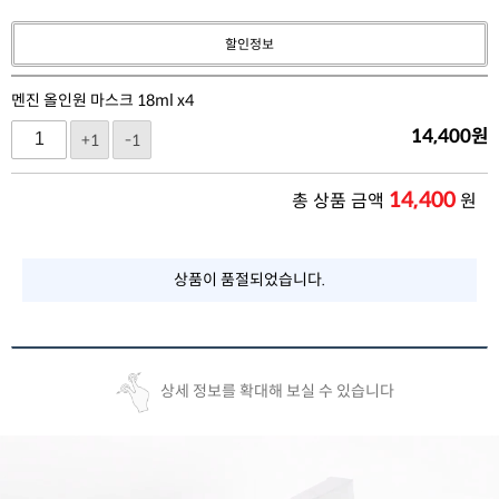
할인정보
멘진 올인원 마스크 18ml x4
14,400
원
+1
-1
14,400
총 상품 금액
원
상품이 품절되었습니다.
상세 정보를 확대해 보실 수 있습니다