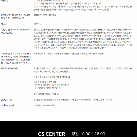
CS CENTER
평일 10:00 ~ 18:00