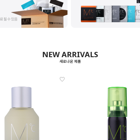
NEW ARRIVALS
새로나온 제품