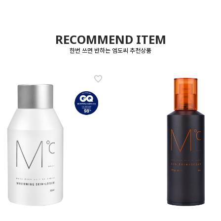
RECOMMEND ITEM
한번 쓰면 반하는 엠도씨 추천상품