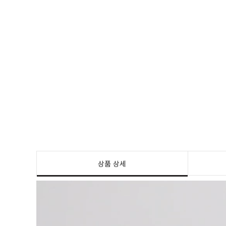
상품 상세