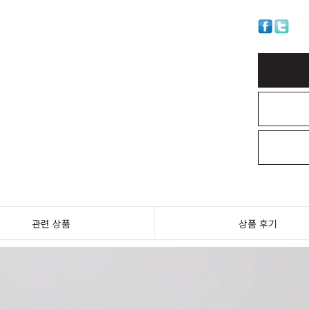
관련 상품
상품 후기