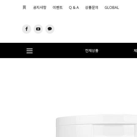
공지사항
이벤트
Q & A
상품문의
GLOBAL
전체상품
제