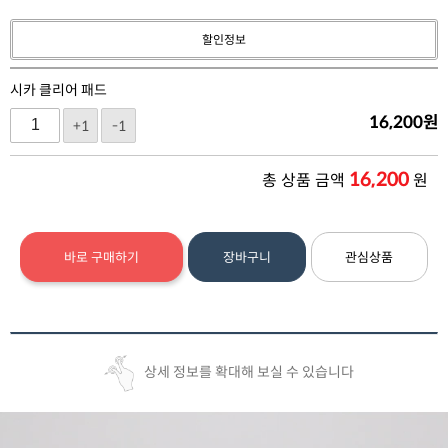
할인정보
시카 클리어 패드
16,200
원
+1
-1
16,200
총 상품 금액
원
바로 구매하기
장바구니
관심상품
상세 정보를 확대해 보실 수 있습니다