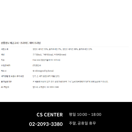
CS CENTER
평일 10:00 ~ 18:00
02-2093-3380
주말, 공휴일 휴무