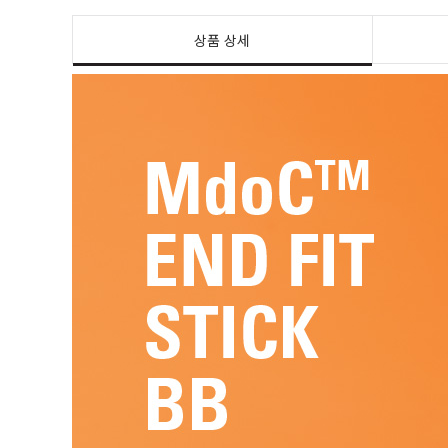
상품 상세