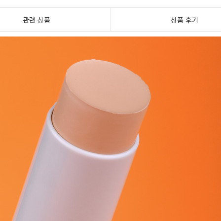
관련 상품
상품 후기