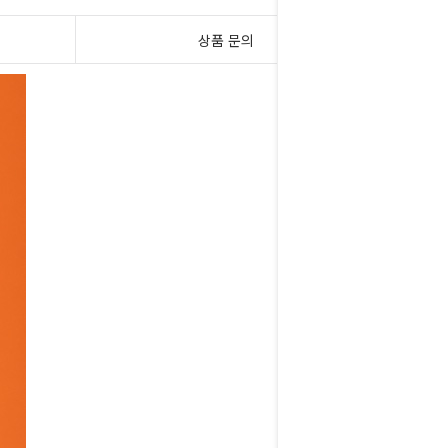
상품 문의