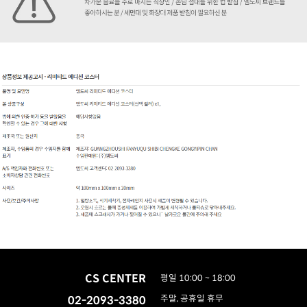
CS CENTER
평일 10:00 ~ 18:00
02-2093-3380
주말, 공휴일 휴무