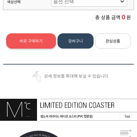
색상선택
0
총 상품 금액
원
바로 구매하기
장바구니
관심상품
상세 정보를 확대해 보실 수 있습니다