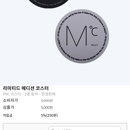
리미티드 에디션 코스터
PVC 코스터 - 2종 칼라 - 한정판매
소비자가
5,000원
상품가
5,000원
적립금
5%(250원)