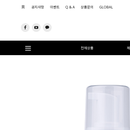
공지사항
이벤트
Q & A
상품문의
GLOBAL
전체상품
제