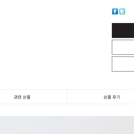
관련 상품
상품 후기