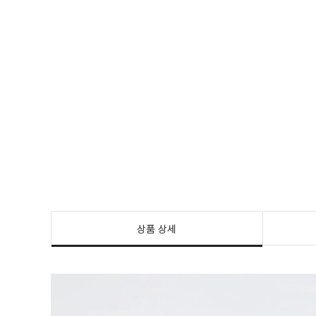
상품 상세