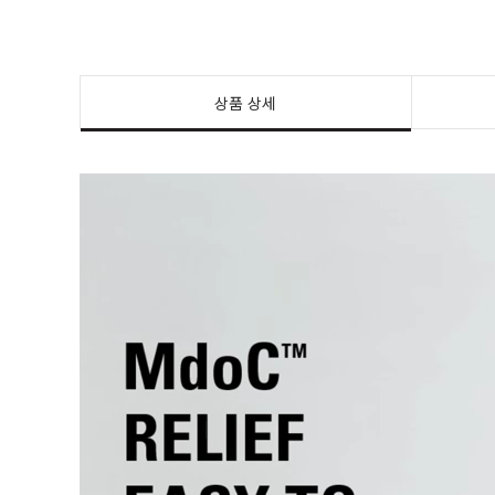
상품 상세