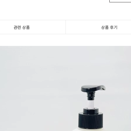
관련 상품
상품 후기