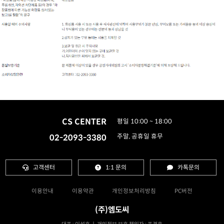
CS CENTER
평일 10:00 ~ 18:00
02-2093-3380
주말, 공휴일 휴무
고객센터
1:1 문의
카톡문의
이용안내
이용약관
개인정보처리방침
PC버전
(주)엠도씨