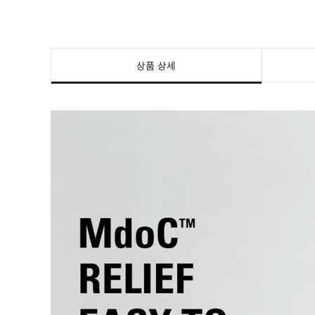
상품 상세