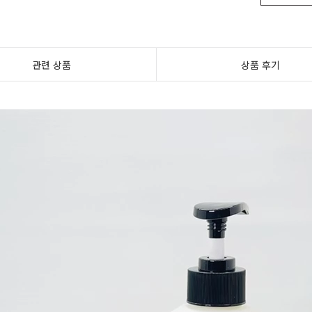
관련 상품
상품 후기