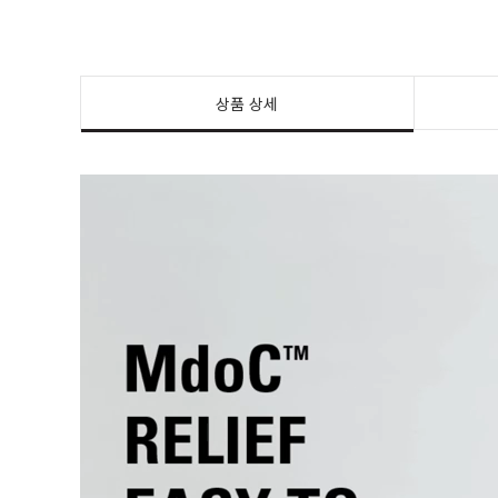
상품 상세