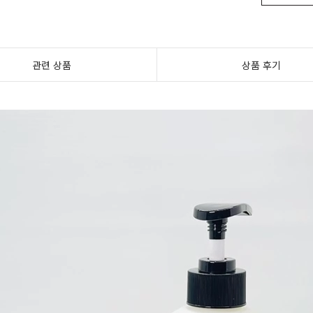
관련 상품
상품 후기