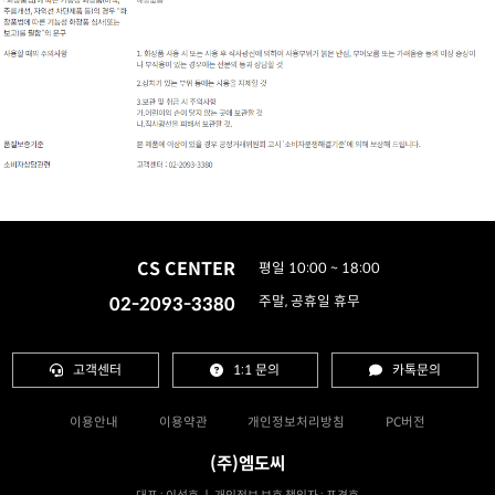
CS CENTER
평일 10:00 ~ 18:00
02-2093-3380
주말, 공휴일 휴무
고객센터
1:1 문의
카톡문의
이용안내
이용약관
개인정보처리방침
PC버전
(주)엠도씨