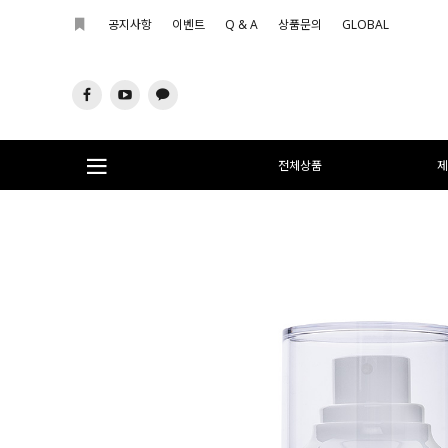
공지사항
이벤트
Q & A
상품문의
GLOBAL
전체상품
제