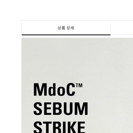
상품 상세