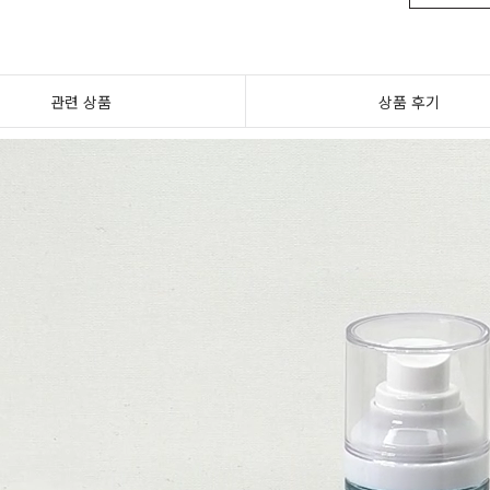
관련 상품
상품 후기