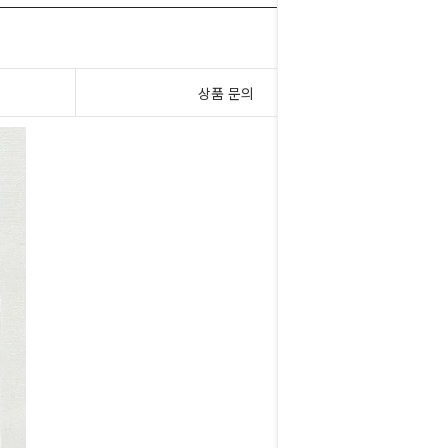
상품 문의