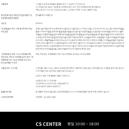
CS CENTER
평일 10:00 ~ 18:00