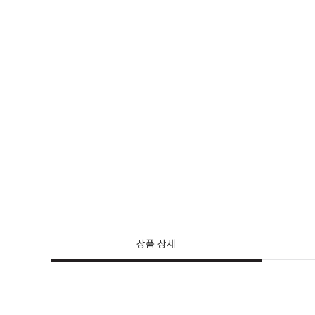
상품 상세