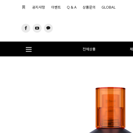
공지사항
이벤트
Q & A
상품문의
GLOBAL
전체상품
제