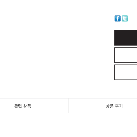
관련 상품
상품 후기