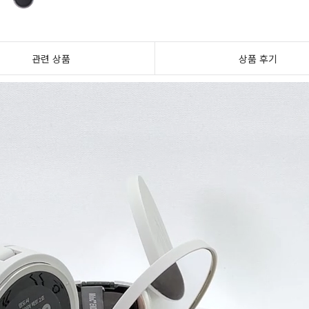
관련 상품
상품 후기