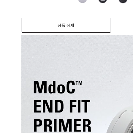
상품 상세