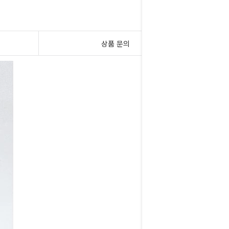
상품 문의