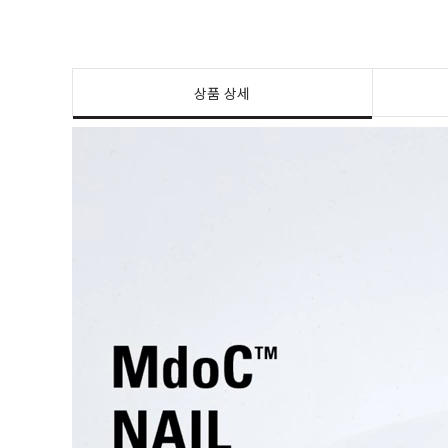
상품 상세