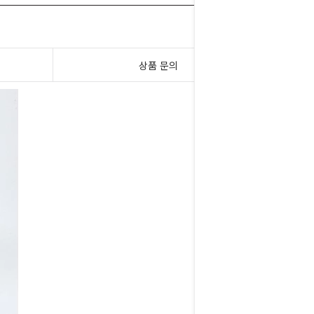
상품 문의