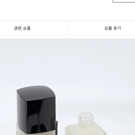
관련 상품
상품 후기