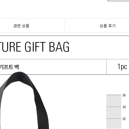
관련 상품
상품 후기