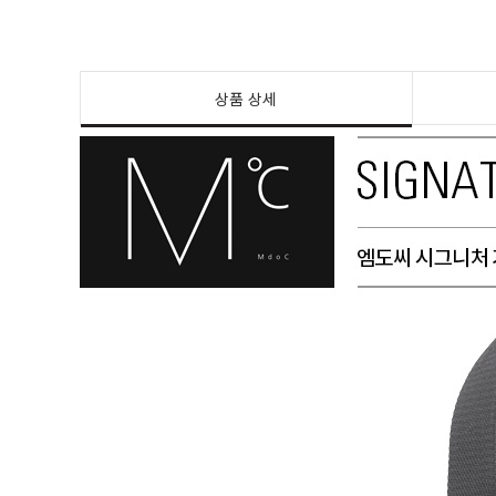
상품 상세