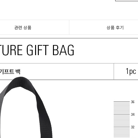
관련 상품
상품 후기