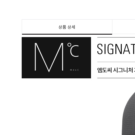
상품 상세