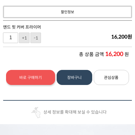
할인정보
엔드 핏 커버 프라이머
16,200
원
+1
-1
16,200
총 상품 금액
원
바로 구매하기
장바구니
관심상품
상세 정보를 확대해 보실 수 있습니다