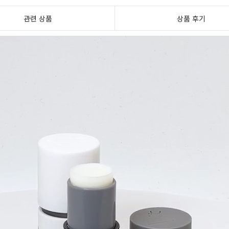
관련 상품
상품 후기