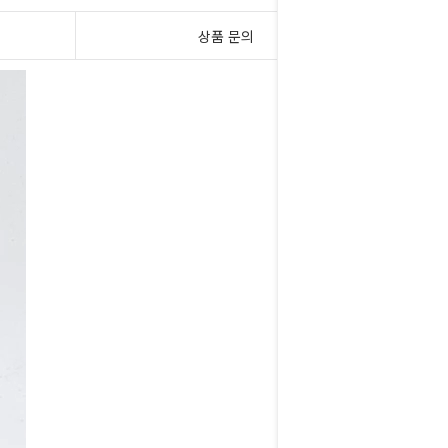
상품 문의