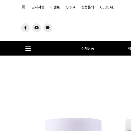
공지사항
이벤트
Q & A
상품문의
GLOBAL
전체상품
제