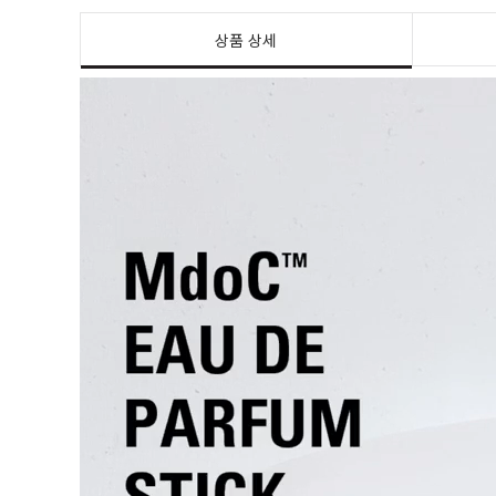
상품 상세