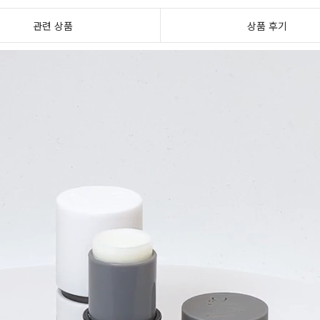
관련 상품
상품 후기