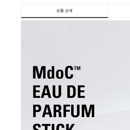
상품 상세