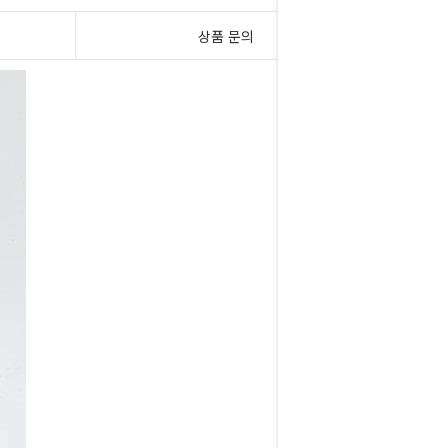
상품 문의