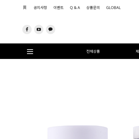
공지사항
이벤트
Q & A
상품문의
GLOBAL
전체상품
제