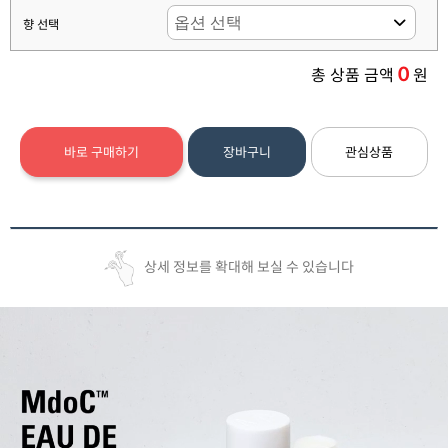
향 선택
0
총 상품 금액
원
바로 구매하기
장바구니
관심상품
상세 정보를 확대해 보실 수 있습니다