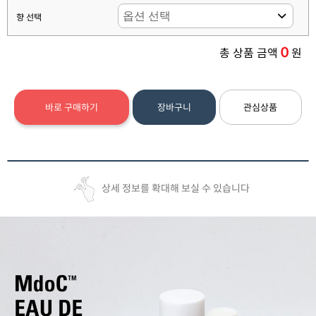
향 선택
0
총 상품 금액
원
바로 구매하기
장바구니
관심상품
상세 정보를 확대해 보실 수 있습니다