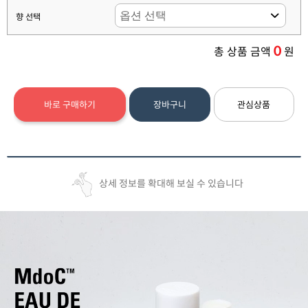
향 선택
0
총 상품 금액
원
바로 구매하기
장바구니
관심상품
상세 정보를 확대해 보실 수 있습니다