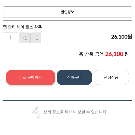
할인정보
랩 안티 헤어 로스 샴푸
26,100
원
+1
-1
26,100
총 상품 금액
원
바로 구매하기
장바구니
관심상품
상세 정보를 확대해 보실 수 있습니다