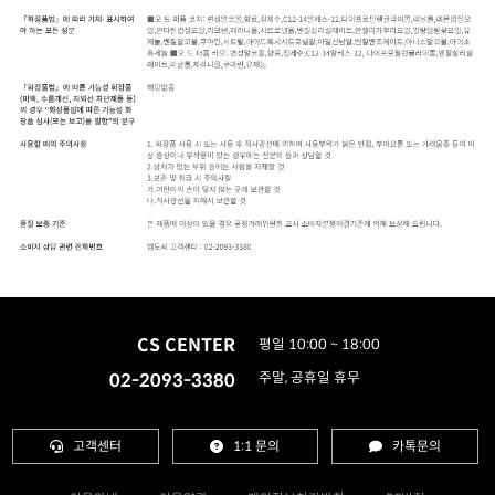
CS CENTER
평일 10:00 ~ 18:00
02-2093-3380
주말, 공휴일 휴무
고객센터
1:1 문의
카톡문의