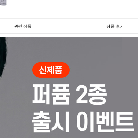
관련 상품
상품 후기