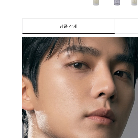
상품 상세