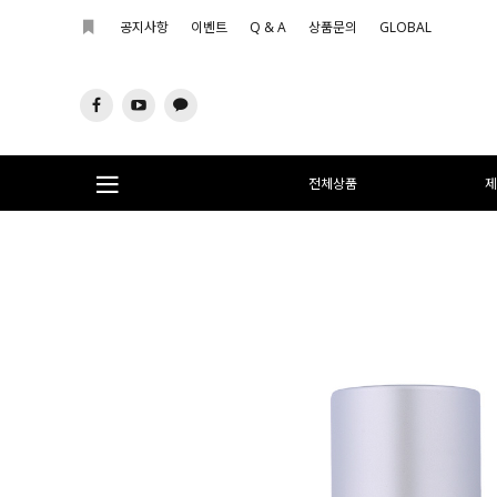
공지사항
이벤트
Q & A
상품문의
GLOBAL
전체상품
제