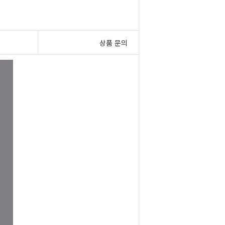
상품 문의