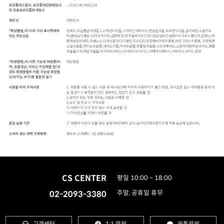
CS CENTER
평일 10:00 ~ 18:00
02-2093-3380
주말, 공휴일 휴무
고객센터
1:1 문의
카톡문의