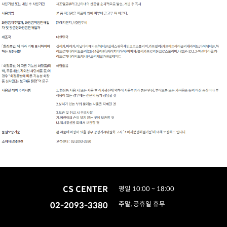
CS CENTER
평일 10:00 ~ 18:00
02-2093-3380
주말, 공휴일 휴무