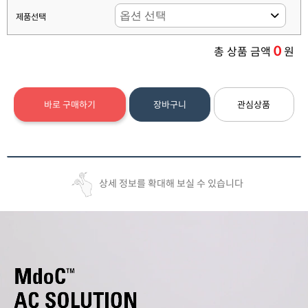
제품선택
0
총 상품 금액
원
바로 구매하기
장바구니
관심상품
상세 정보를 확대해 보실 수 있습니다